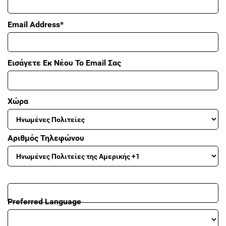
Email Address*
Εισάγετε Εκ Νέου Το Email Σας
Χώρα
Αριθμός Τηλεφώνου
Preferred Language