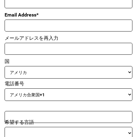
Email Address*
メールアドレスを再入力
国
電話番号
希望する言語