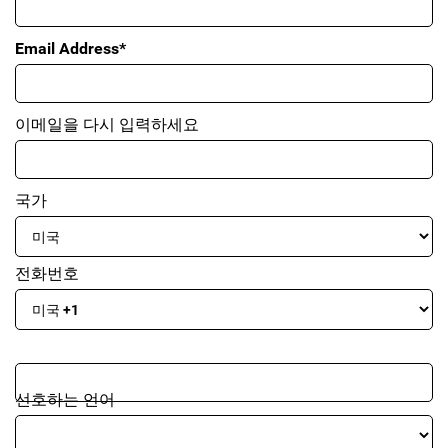
Email Address*
이메일을 다시 입력하세요
국가
전화번호
선호하는 언어