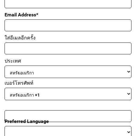
Email Address*
ใส่อีเมลอีกครั้ง
ประเทศ
เบอร์โทรศัพท์
Preferred Language