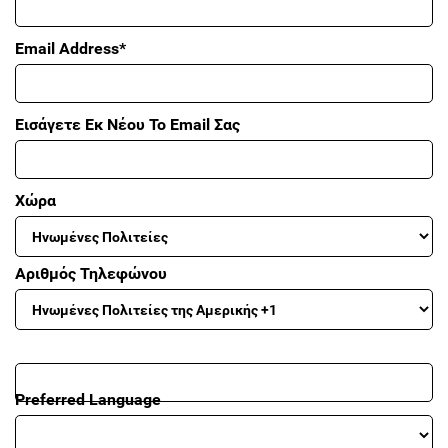
Email Address*
Εισάγετε Εκ Νέου Το Email Σας
Χώρα
Αριθμός Τηλεφώνου
Preferred Language