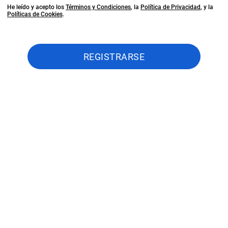
He leído y acepto los
Términos y Condiciones
, la
Política de Privacidad
, y la
Políticas de Cookies
.
REGISTRARSE