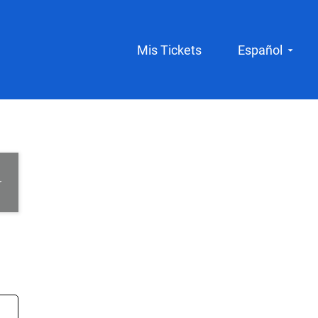
Mis Tickets
Español
r