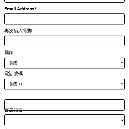
Email Address*
再次輸入電郵
國家
電話號碼
首選語言