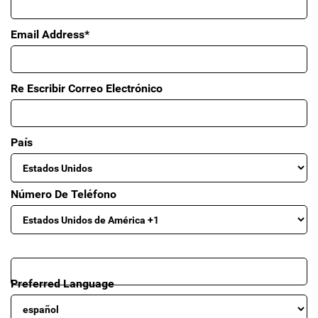
Email Address*
Re Escribir Correo Electrónico
País
Número De Teléfono
Preferred Language