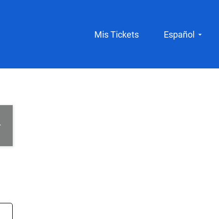
Mis Tickets
Español
r