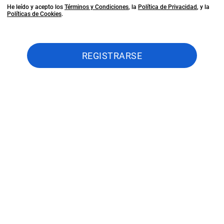
He leído y acepto los
Términos y Condiciones
, la
Política de Privacidad
, y la
Políticas de Cookies
.
REGISTRARSE